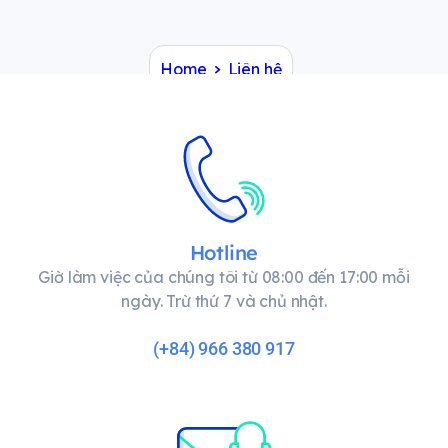
Home
Liên hệ
Hotline
Giờ làm việc của chúng tôi từ 08:00 đến 17:00 mỗi
ngày. Trừ thứ 7 và chủ nhật.
(+84) 966 380 917